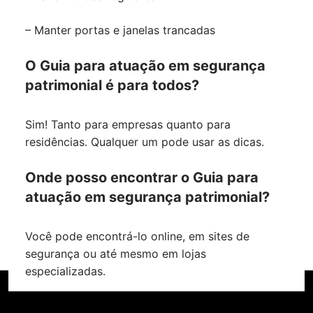
– Manter portas e janelas trancadas
O Guia para atuação em segurança
patrimonial é para todos?
Sim! Tanto para empresas quanto para
residências. Qualquer um pode usar as dicas.
Onde posso encontrar o Guia para
atuação em segurança patrimonial?
Você pode encontrá-lo online, em sites de
segurança ou até mesmo em lojas
especializadas.