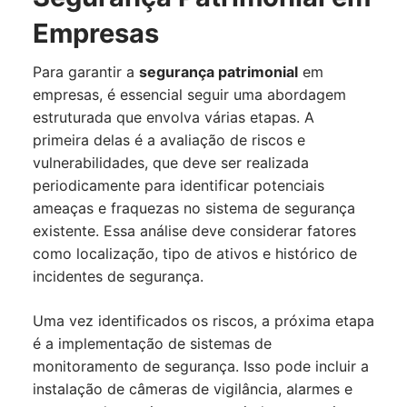
Empresas
Para garantir a
segurança patrimonial
em
empresas, é essencial seguir uma abordagem
estruturada que envolva várias etapas. A
primeira delas é a avaliação de riscos e
vulnerabilidades, que deve ser realizada
periodicamente para identificar potenciais
ameaças e fraquezas no sistema de segurança
existente. Essa análise deve considerar fatores
como localização, tipo de ativos e histórico de
incidentes de segurança.
Uma vez identificados os riscos, a próxima etapa
é a implementação de sistemas de
monitoramento de segurança. Isso pode incluir a
instalação de câmeras de vigilância, alarmes e