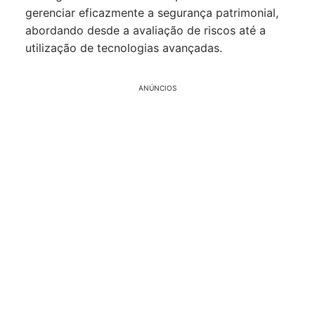
gerenciar eficazmente a segurança patrimonial,
abordando desde a avaliação de riscos até a
utilização de tecnologias avançadas.
ANÚNCIOS