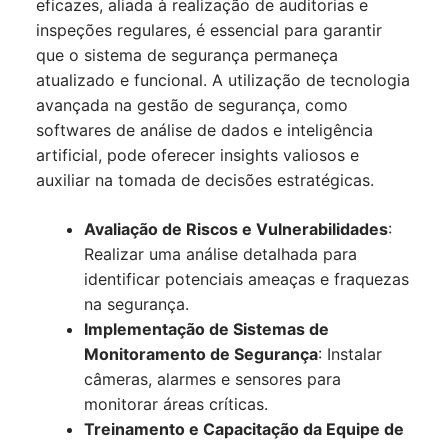
eficazes, aliada à realização de auditorias e
inspeções regulares, é essencial para garantir
que o sistema de segurança permaneça
atualizado e funcional. A utilização de tecnologia
avançada na gestão de segurança, como
softwares de análise de dados e inteligência
artificial, pode oferecer insights valiosos e
auxiliar na tomada de decisões estratégicas.
Avaliação de Riscos e Vulnerabilidades
:
Realizar uma análise detalhada para
identificar potenciais ameaças e fraquezas
na segurança.
Implementação de Sistemas de
Monitoramento de Segurança
: Instalar
câmeras, alarmes e sensores para
monitorar áreas críticas.
Treinamento e Capacitação da Equipe de