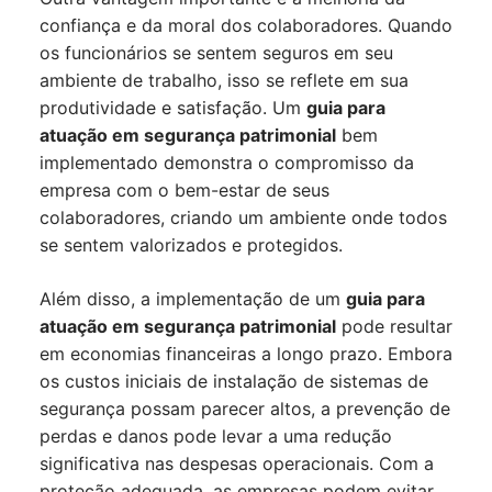
confiança e da moral dos colaboradores. Quando
os funcionários se sentem seguros em seu
ambiente de trabalho, isso se reflete em sua
produtividade e satisfação. Um
guia para
atuação em segurança patrimonial
bem
implementado demonstra o compromisso da
empresa com o bem-estar de seus
colaboradores, criando um ambiente onde todos
se sentem valorizados e protegidos.
Além disso, a implementação de um
guia para
atuação em segurança patrimonial
pode resultar
em economias financeiras a longo prazo. Embora
os custos iniciais de instalação de sistemas de
segurança possam parecer altos, a prevenção de
perdas e danos pode levar a uma redução
significativa nas despesas operacionais. Com a
proteção adequada, as empresas podem evitar