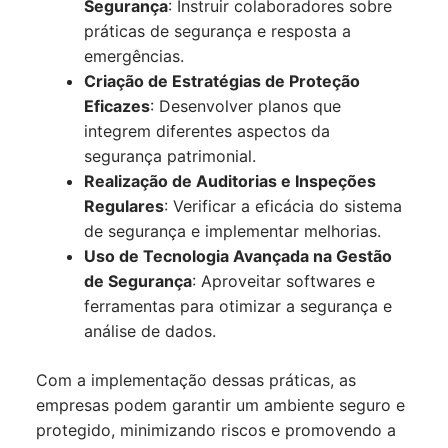
Segurança
: Instruir colaboradores sobre
práticas de segurança e resposta a
emergências.
Criação de Estratégias de Proteção
Eficazes
: Desenvolver planos que
integrem diferentes aspectos da
segurança patrimonial.
Realização de Auditorias e Inspeções
Regulares
: Verificar a eficácia do sistema
de segurança e implementar melhorias.
Uso de Tecnologia Avançada na Gestão
de Segurança
: Aproveitar softwares e
ferramentas para otimizar a segurança e
análise de dados.
Com a implementação dessas práticas, as
empresas podem garantir um ambiente seguro e
protegido, minimizando riscos e promovendo a