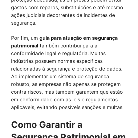
gastos com reparos, substituições e até mesmo
ações judiciais decorrentes de incidentes de
segurança.
Por fim, um
guia para atuação em segurança
patrimonial
também contribui para a
conformidade legal e regulatória. Muitas
indústrias possuem normas específicas
relacionadas à segurança e proteção de dados.
Ao implementar um sistema de segurança
robusto, as empresas não apenas se protegem
contra riscos, mas também garantem que estão
em conformidade com as leis e regulamentos
aplicáveis, evitando possíveis sanções e multas.
Como Garantir a
Segurança Patrimonial em