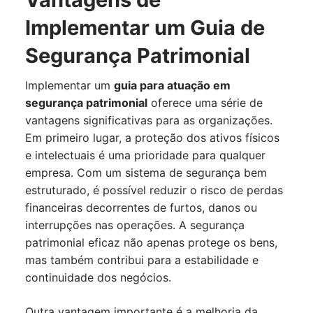
Implementar um Guia de
Segurança Patrimonial
Implementar um
guia para atuação em
segurança patrimonial
oferece uma série de
vantagens significativas para as organizações.
Em primeiro lugar, a proteção dos ativos físicos
e intelectuais é uma prioridade para qualquer
empresa. Com um sistema de segurança bem
estruturado, é possível reduzir o risco de perdas
financeiras decorrentes de furtos, danos ou
interrupções nas operações. A segurança
patrimonial eficaz não apenas protege os bens,
mas também contribui para a estabilidade e
continuidade dos negócios.
Outra vantagem importante é a melhoria da