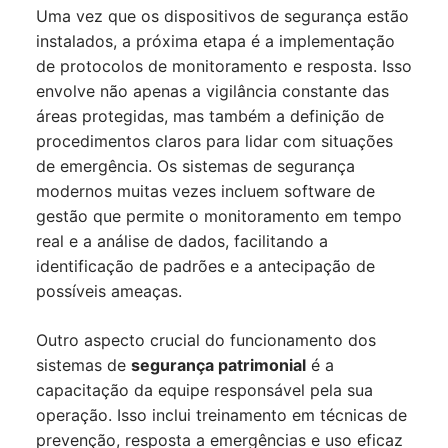
Uma vez que os dispositivos de segurança estão
instalados, a próxima etapa é a implementação
de protocolos de monitoramento e resposta. Isso
envolve não apenas a vigilância constante das
áreas protegidas, mas também a definição de
procedimentos claros para lidar com situações
de emergência. Os sistemas de segurança
modernos muitas vezes incluem software de
gestão que permite o monitoramento em tempo
real e a análise de dados, facilitando a
identificação de padrões e a antecipação de
possíveis ameaças.
Outro aspecto crucial do funcionamento dos
sistemas de
segurança patrimonial
é a
capacitação da equipe responsável pela sua
operação. Isso inclui treinamento em técnicas de
prevenção, resposta a emergências e uso eficaz