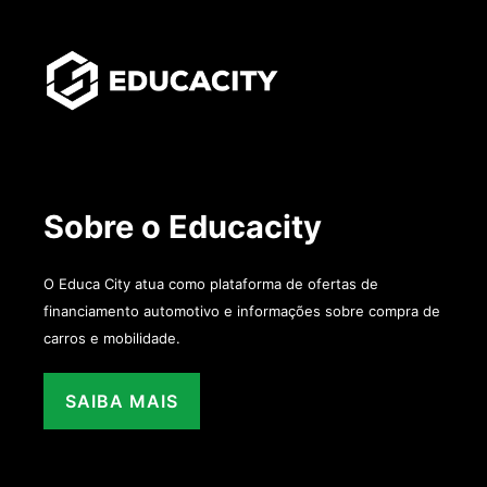
Sobre o Educacity
O Educa City atua como plataforma de ofertas de
financiamento automotivo e informações sobre compra de
carros e mobilidade.
SAIBA MAIS