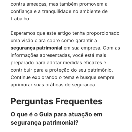
contra ameaças, mas também promovem a
confiança e a tranquilidade no ambiente de
trabalho.
Esperamos que este artigo tenha proporcionado
uma visão clara sobre como garantir a
segurança patrimonial
em sua empresa. Com as
informações apresentadas, você está mais
preparado para adotar medidas eficazes e
contribuir para a proteção do seu patrimônio.
Continue explorando o tema e busque sempre
aprimorar suas práticas de segurança.
Perguntas Frequentes
O que é o Guia para atuação em
segurança patrimonial?