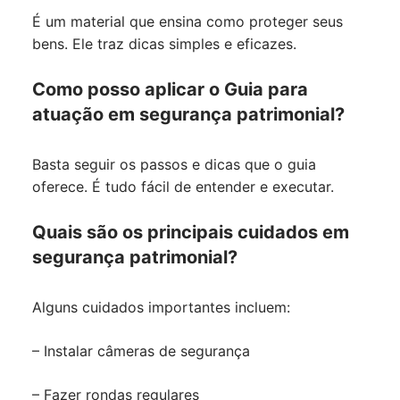
É um material que ensina como proteger seus
bens. Ele traz dicas simples e eficazes.
Como posso aplicar o Guia para
atuação em segurança patrimonial?
Basta seguir os passos e dicas que o guia
oferece. É tudo fácil de entender e executar.
Quais são os principais cuidados em
segurança patrimonial?
Alguns cuidados importantes incluem:
– Instalar câmeras de segurança
– Fazer rondas regulares