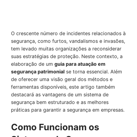
O crescente número de incidentes relacionados à
segurança, como furtos, vandalismos e invasões,
tem levado muitas organizações a reconsiderar
suas estratégias de proteção. Neste contexto, a
elaboração de um
guia para atuação em
segurança patrimonial
se torna essencial. Além
de oferecer uma visão geral dos métodos e
ferramentas disponíveis, este artigo também
destacará as vantagens de um sistema de
segurança bem estruturado e as melhores
práticas para garantir a segurança em empresas.
Como Funcionam os