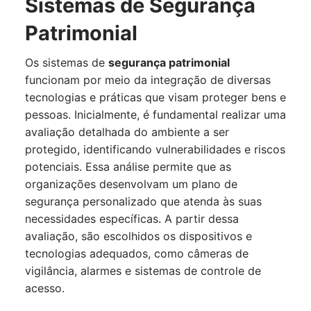
Sistemas de Segurança
Patrimonial
Os sistemas de
segurança patrimonial
funcionam por meio da integração de diversas
tecnologias e práticas que visam proteger bens e
pessoas. Inicialmente, é fundamental realizar uma
avaliação detalhada do ambiente a ser
protegido, identificando vulnerabilidades e riscos
potenciais. Essa análise permite que as
organizações desenvolvam um plano de
segurança personalizado que atenda às suas
necessidades específicas. A partir dessa
avaliação, são escolhidos os dispositivos e
tecnologias adequados, como câmeras de
vigilância, alarmes e sistemas de controle de
acesso.