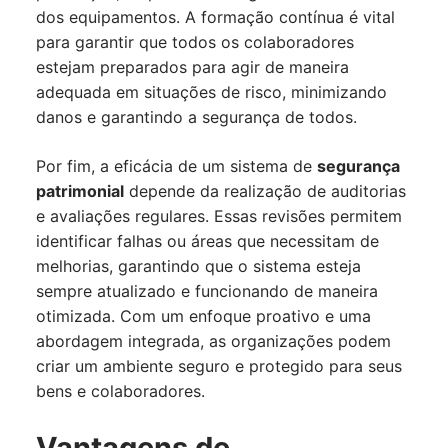
dos equipamentos. A formação contínua é vital
para garantir que todos os colaboradores
estejam preparados para agir de maneira
adequada em situações de risco, minimizando
danos e garantindo a segurança de todos.
Por fim, a eficácia de um sistema de
segurança
patrimonial
depende da realização de auditorias
e avaliações regulares. Essas revisões permitem
identificar falhas ou áreas que necessitam de
melhorias, garantindo que o sistema esteja
sempre atualizado e funcionando de maneira
otimizada. Com um enfoque proativo e uma
abordagem integrada, as organizações podem
criar um ambiente seguro e protegido para seus
bens e colaboradores.
Vantagens de