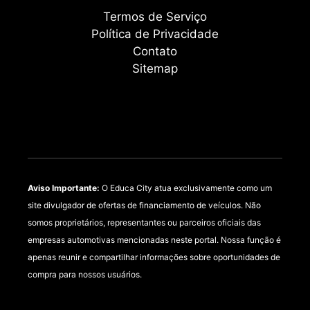
Termos de Serviço
Política de Privacidade
Contato
Sitemap
Aviso Importante:
O Educa City atua exclusivamente como um
site divulgador de ofertas de financiamento de veículos. Não
somos proprietários, representantes ou parceiros oficiais das
empresas automotivas mencionadas neste portal. Nossa função é
apenas reunir e compartilhar informações sobre oportunidades de
compra para nossos usuários.