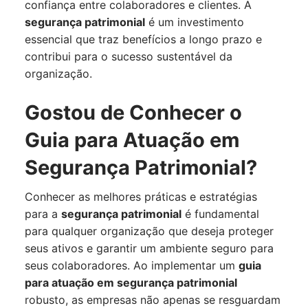
confiança entre colaboradores e clientes. A
segurança patrimonial
é um investimento
essencial que traz benefícios a longo prazo e
contribui para o sucesso sustentável da
organização.
Gostou de Conhecer o
Guia para Atuação em
Segurança Patrimonial?
Conhecer as melhores práticas e estratégias
para a
segurança patrimonial
é fundamental
para qualquer organização que deseja proteger
seus ativos e garantir um ambiente seguro para
seus colaboradores. Ao implementar um
guia
para atuação em segurança patrimonial
robusto, as empresas não apenas se resguardam