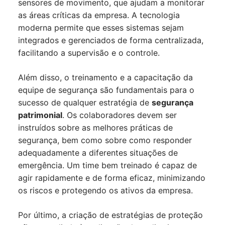
sensores de movimento, que ajudam a monitorar
as áreas críticas da empresa. A tecnologia
moderna permite que esses sistemas sejam
integrados e gerenciados de forma centralizada,
facilitando a supervisão e o controle.
Além disso, o treinamento e a capacitação da
equipe de segurança são fundamentais para o
sucesso de qualquer estratégia de
segurança
patrimonial
. Os colaboradores devem ser
instruídos sobre as melhores práticas de
segurança, bem como sobre como responder
adequadamente a diferentes situações de
emergência. Um time bem treinado é capaz de
agir rapidamente e de forma eficaz, minimizando
os riscos e protegendo os ativos da empresa.
Por último, a criação de estratégias de proteção