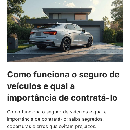
Como funciona o seguro de
veículos e qual a
importância de contratá-lo
Como funciona o seguro de veículos e qual a
importância de contratá-lo: saiba segredos,
coberturas e erros que evitam prejuízos.