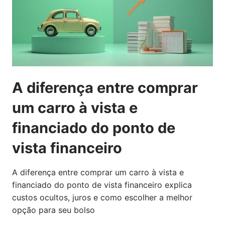
A diferença entre comprar
um carro à vista e
financiado do ponto de
vista financeiro
A diferença entre comprar um carro à vista e
financiado do ponto de vista financeiro explica
custos ocultos, juros e como escolher a melhor
opção para seu bolso