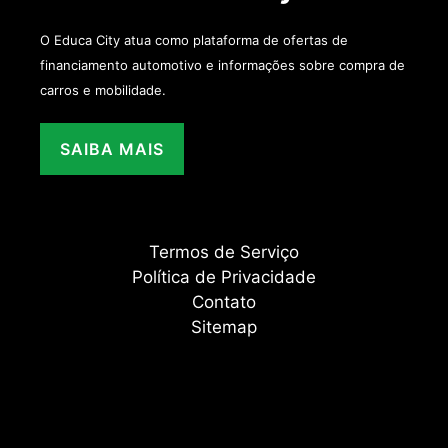
O Educa City atua como plataforma de ofertas de
financiamento automotivo e informações sobre compra de
carros e mobilidade.
SAIBA MAIS
Termos de Serviço
Política de Privacidade
Contato
Sitemap