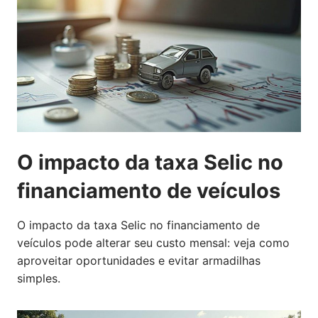
O impacto da taxa Selic no
financiamento de veículos
O impacto da taxa Selic no financiamento de
veículos pode alterar seu custo mensal: veja como
aproveitar oportunidades e evitar armadilhas
simples.