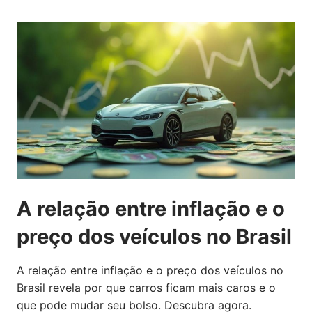
A relação entre inflação e o
preço dos veículos no Brasil
A relação entre inflação e o preço dos veículos no
Brasil revela por que carros ficam mais caros e o
que pode mudar seu bolso. Descubra agora.