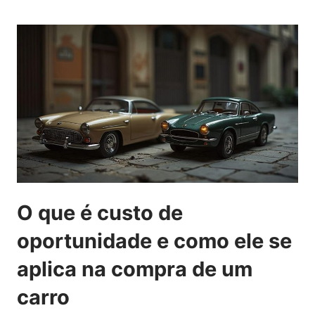
O que é custo de
oportunidade e como ele se
aplica na compra de um
carro