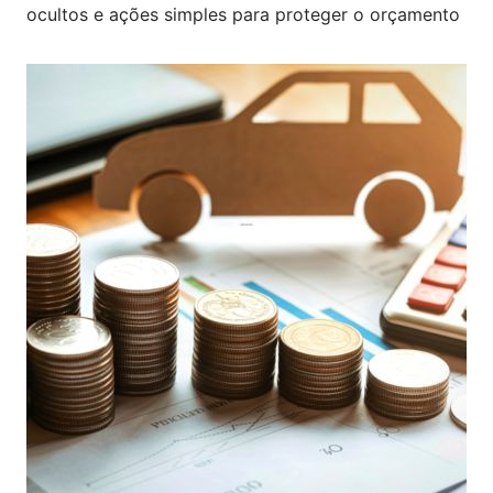
ocultos e ações simples para proteger o orçamento