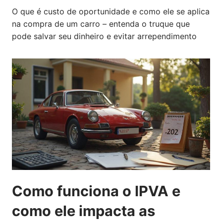
O que é custo de oportunidade e como ele se aplica
na compra de um carro – entenda o truque que
pode salvar seu dinheiro e evitar arrependimento
Como funciona o IPVA e
como ele impacta as