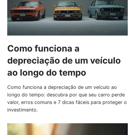
Como funciona a
depreciação de um veículo
ao longo do tempo
Como funciona a depreciação de um veículo ao
longo do tempo: descubra por que seu carro perde
valor, erros comuns e 7 dicas fáceis para proteger o
investimento.