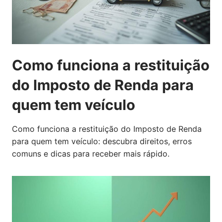
Como funciona a restituição
do Imposto de Renda para
quem tem veículo
Como funciona a restituição do Imposto de Renda
para quem tem veículo: descubra direitos, erros
comuns e dicas para receber mais rápido.