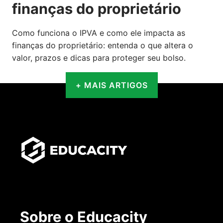
finanças do proprietário
Como funciona o IPVA e como ele impacta as
finanças do proprietário: entenda o que altera o
valor, prazos e dicas para proteger seu bolso.
+ MAIS ARTIGOS
Sobre o Educacity