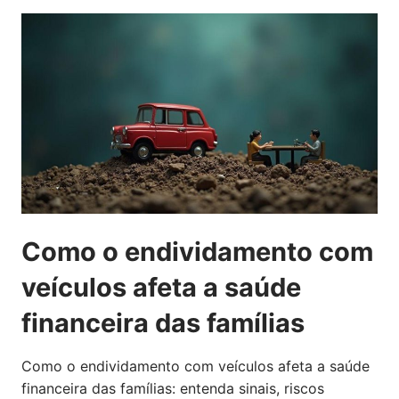
Como o endividamento com
veículos afeta a saúde
financeira das famílias
Como o endividamento com veículos afeta a saúde
financeira das famílias: entenda sinais, riscos