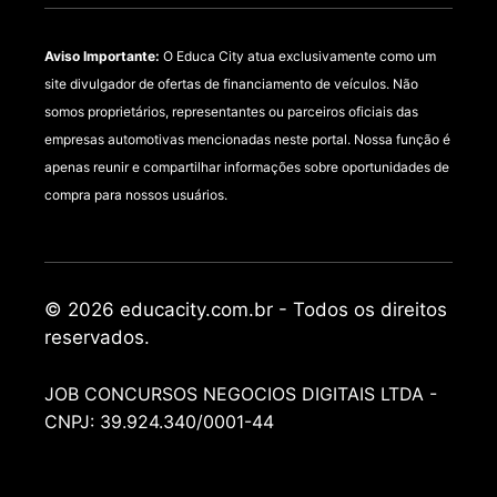
Aviso Importante:
O Educa City atua exclusivamente como um
site divulgador de ofertas de financiamento de veículos. Não
somos proprietários, representantes ou parceiros oficiais das
empresas automotivas mencionadas neste portal. Nossa função é
apenas reunir e compartilhar informações sobre oportunidades de
compra para nossos usuários.
© 2026 educacity.com.br - Todos os direitos
reservados.
JOB CONCURSOS NEGOCIOS DIGITAIS LTDA -
CNPJ: 39.924.340/0001-44