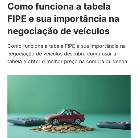
Como funciona a tabela
FIPE e sua importância na
negociação de veículos
Como funciona a tabela FIPE e sua importância na
negociação de veículos descubra como usar a
tabela e obter o melhor preço na compra ou venda