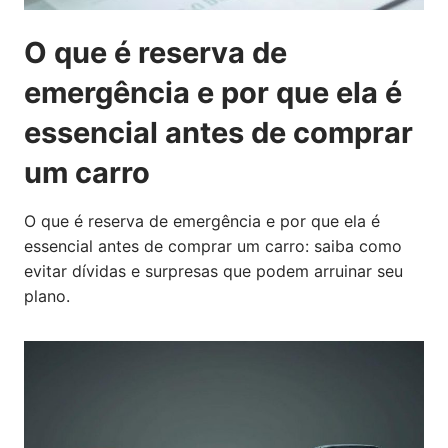
O que é reserva de
emergência e por que ela é
essencial antes de comprar
um carro
O que é reserva de emergência e por que ela é
essencial antes de comprar um carro: saiba como
evitar dívidas e surpresas que podem arruinar seu
plano.