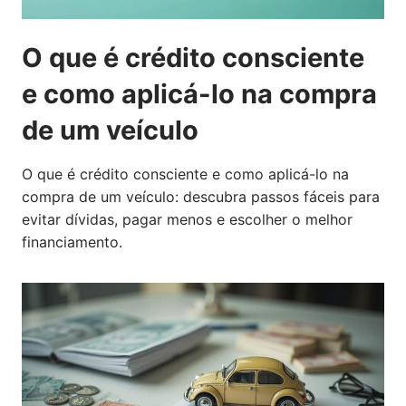
O que é crédito consciente
e como aplicá-lo na compra
de um veículo
O que é crédito consciente e como aplicá-lo na
compra de um veículo: descubra passos fáceis para
evitar dívidas, pagar menos e escolher o melhor
financiamento.