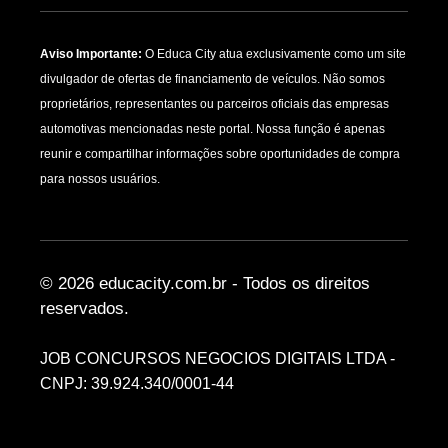
Aviso Importante:
O Educa City atua exclusivamente como um site
divulgador de ofertas de financiamento de veículos. Não somos
proprietários, representantes ou parceiros oficiais das empresas
automotivas mencionadas neste portal. Nossa função é apenas
reunir e compartilhar informações sobre oportunidades de compra
para nossos usuários.
© 2026 educacity.com.br - Todos os direitos
reservados.
JOB CONCURSOS NEGOCIOS DIGITAIS LTDA -
CNPJ: 39.924.340/0001-44