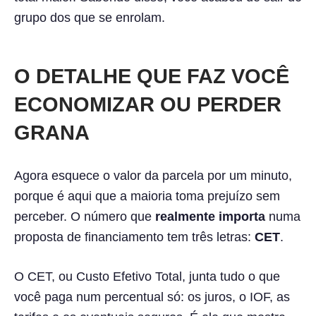
grupo dos que se enrolam.
O DETALHE QUE FAZ VOCÊ
ECONOMIZAR OU PERDER
GRANA
Agora esquece o valor da parcela por um minuto,
porque é aqui que a maioria toma prejuízo sem
perceber. O número que
realmente importa
numa
proposta de financiamento tem três letras:
CET
.
O CET, ou Custo Efetivo Total, junta tudo o que
você paga num percentual só: os juros, o IOF, as