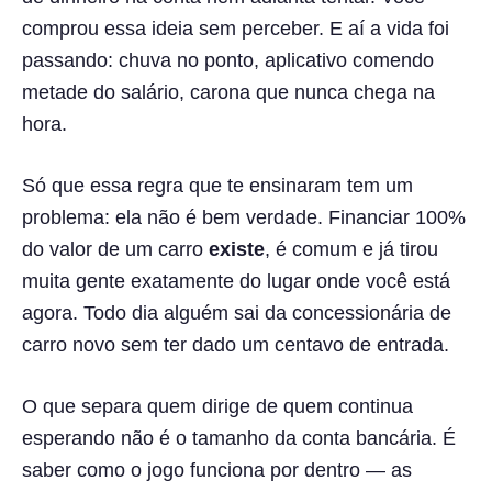
comprou essa ideia sem perceber. E aí a vida foi
passando: chuva no ponto, aplicativo comendo
metade do salário, carona que nunca chega na
hora.
Só que essa regra que te ensinaram tem um
problema: ela não é bem verdade. Financiar 100%
do valor de um carro
existe
, é comum e já tirou
muita gente exatamente do lugar onde você está
agora. Todo dia alguém sai da concessionária de
carro novo sem ter dado um centavo de entrada.
O que separa quem dirige de quem continua
esperando não é o tamanho da conta bancária. É
saber como o jogo funciona por dentro — as