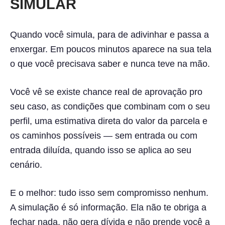
SIMULAR
Quando você simula, para de adivinhar e passa a
enxergar. Em poucos minutos aparece na sua tela
o que você precisava saber e nunca teve na mão.
Você vê se existe chance real de aprovação pro
seu caso, as condições que combinam com o seu
perfil, uma estimativa direta do valor da parcela e
os caminhos possíveis — sem entrada ou com
entrada diluída, quando isso se aplica ao seu
cenário.
E o melhor: tudo isso sem compromisso nenhum.
A simulação é só informação. Ela não te obriga a
fechar nada, não gera dívida e não prende você a