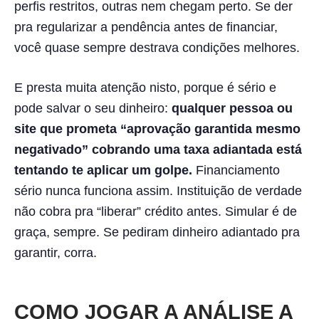
perfis restritos, outras nem chegam perto. Se der
pra regularizar a pendência antes de financiar,
você quase sempre destrava condições melhores.
E presta muita atenção nisto, porque é sério e
pode salvar o seu dinheiro:
qualquer pessoa ou
site que prometa “aprovação garantida mesmo
negativado” cobrando uma taxa adiantada está
tentando te aplicar um golpe.
Financiamento
sério nunca funciona assim. Instituição de verdade
não cobra pra “liberar” crédito antes. Simular é de
graça, sempre. Se pediram dinheiro adiantado pra
garantir, corra.
COMO JOGAR A ANÁLISE A