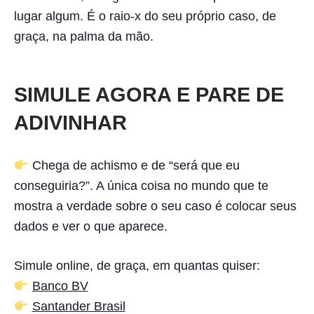
lugar algum. É o raio-x do seu próprio caso, de
graça, na palma da mão.
SIMULE AGORA E PARE DE
ADIVINHAR
Chega de achismo e de “será que eu
conseguiria?”. A única coisa no mundo que te
mostra a verdade sobre o seu caso é colocar seus
dados e ver o que aparece.
Simule online, de graça, em quantas quiser:
Banco BV
Santander Brasil