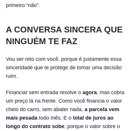
primeiro “não”.
A CONVERSA SINCERA QUE
NINGUÉM TE FAZ
Vou ser reto com você, porque é justamente essa
sinceridade que te protege de tomar uma decisão
ruim.
Financiar sem entrada resolve o
agora
, mas cobra
um preço lá na frente. Como você financia o valor
cheio do carro, sem abater nada,
a parcela vem
mais pesada
todo mês. E o
total de juros ao
longo do contrato sobe
, porque o valor sobre o