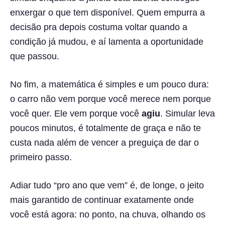
enxergar o que tem disponível. Quem empurra a
decisão pra depois costuma voltar quando a
condição já mudou, e aí lamenta a oportunidade
que passou.
No fim, a matemática é simples e um pouco dura:
o carro não vem porque você merece nem porque
você quer. Ele vem porque você
agiu
. Simular leva
poucos minutos, é totalmente de graça e não te
custa nada além de vencer a preguiça de dar o
primeiro passo.
Adiar tudo “pro ano que vem” é, de longe, o jeito
mais garantido de continuar exatamente onde
você está agora: no ponto, na chuva, olhando os