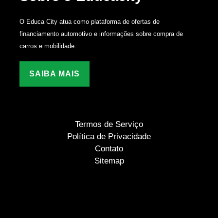
O Educa City atua como plataforma de ofertas de
financiamento automotivo e informações sobre compra de
carros e mobilidade.
SAIBA MAIS
Termos de Serviço
Política de Privacidade
Contato
Sitemap