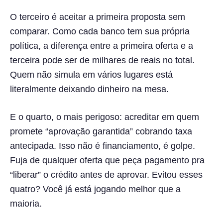
O terceiro é aceitar a primeira proposta sem
comparar. Como cada banco tem sua própria
política, a diferença entre a primeira oferta e a
terceira pode ser de milhares de reais no total.
Quem não simula em vários lugares está
literalmente deixando dinheiro na mesa.
E o quarto, o mais perigoso: acreditar em quem
promete “aprovação garantida” cobrando taxa
antecipada. Isso não é financiamento, é golpe.
Fuja de qualquer oferta que peça pagamento pra
“liberar” o crédito antes de aprovar. Evitou esses
quatro? Você já está jogando melhor que a
maioria.