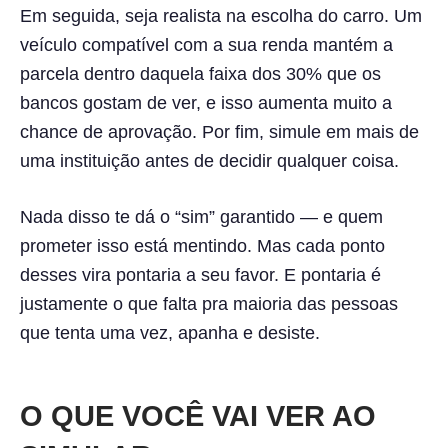
Em seguida, seja realista na escolha do carro. Um
veículo compatível com a sua renda mantém a
parcela dentro daquela faixa dos 30% que os
bancos gostam de ver, e isso aumenta muito a
chance de aprovação. Por fim, simule em mais de
uma instituição antes de decidir qualquer coisa.
Nada disso te dá o “sim” garantido — e quem
prometer isso está mentindo. Mas cada ponto
desses vira pontaria a seu favor. E pontaria é
justamente o que falta pra maioria das pessoas
que tenta uma vez, apanha e desiste.
O QUE VOCÊ VAI VER AO