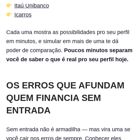
Itaú Unibanco
Icarros
Cada uma mostra as possibilidades pro seu perfil
em minutos, e simular em mais de uma te dá
poder de comparação.
Poucos minutos separam
você de saber o que é real pro seu perfil hoje.
OS ERROS QUE AFUNDAM
QUEM FINANCIA SEM
ENTRADA
Sem entrada não é armadilha — mas vira uma se
você cair nos erros de sempre. Conhecer eles