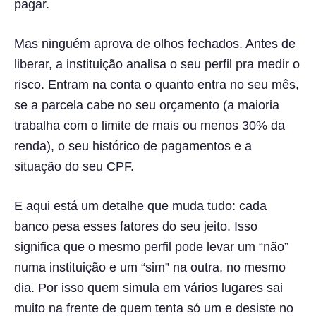
pagar.
Mas ninguém aprova de olhos fechados. Antes de
liberar, a instituição analisa o seu perfil pra medir o
risco. Entram na conta o quanto entra no seu mês,
se a parcela cabe no seu orçamento (a maioria
trabalha com o limite de mais ou menos 30% da
renda), o seu histórico de pagamentos e a
situação do seu CPF.
E aqui está um detalhe que muda tudo: cada
banco pesa esses fatores do seu jeito. Isso
significa que o mesmo perfil pode levar um “não”
numa instituição e um “sim” na outra, no mesmo
dia. Por isso quem simula em vários lugares sai
muito na frente de quem tenta só um e desiste no