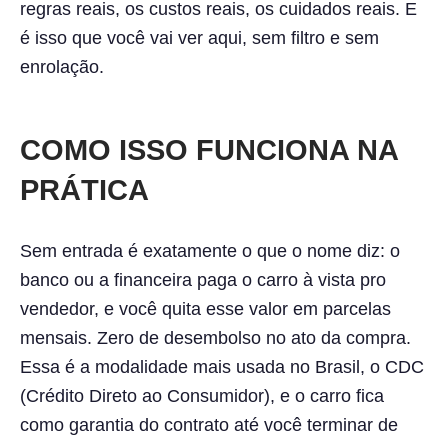
regras reais, os custos reais, os cuidados reais. E
é isso que você vai ver aqui, sem filtro e sem
enrolação.
COMO ISSO FUNCIONA NA
PRÁTICA
Sem entrada é exatamente o que o nome diz: o
banco ou a financeira paga o carro à vista pro
vendedor, e você quita esse valor em parcelas
mensais. Zero de desembolso no ato da compra.
Essa é a modalidade mais usada no Brasil, o CDC
(Crédito Direto ao Consumidor), e o carro fica
como garantia do contrato até você terminar de