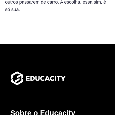
outros passarem de carro. A escolha, essa sim, é
só sua.
Sobre o Educacity