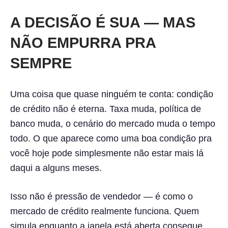
A DECISÃO É SUA — MAS
NÃO EMPURRA PRA
SEMPRE
Uma coisa que quase ninguém te conta: condição
de crédito não é eterna. Taxa muda, política de
banco muda, o cenário do mercado muda o tempo
todo. O que aparece como uma boa condição pra
você hoje pode simplesmente não estar mais lá
daqui a alguns meses.
Isso não é pressão de vendedor — é como o
mercado de crédito realmente funciona. Quem
simula enquanto a janela está aberta consegue