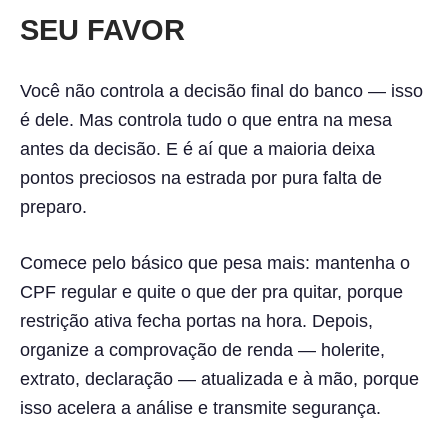
SEU FAVOR
Você não controla a decisão final do banco — isso
é dele. Mas controla tudo o que entra na mesa
antes da decisão. E é aí que a maioria deixa
pontos preciosos na estrada por pura falta de
preparo.
Comece pelo básico que pesa mais: mantenha o
CPF regular e quite o que der pra quitar, porque
restrição ativa fecha portas na hora. Depois,
organize a comprovação de renda — holerite,
extrato, declaração — atualizada e à mão, porque
isso acelera a análise e transmite segurança.