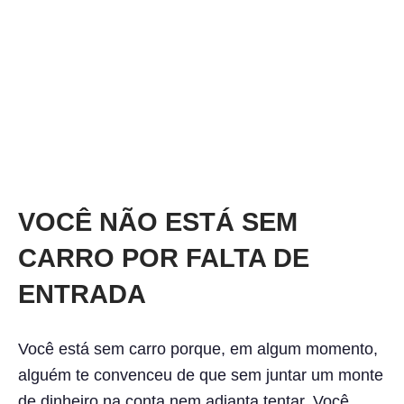
VOCÊ NÃO ESTÁ SEM
CARRO POR FALTA DE
ENTRADA
Você está sem carro porque, em algum momento,
alguém te convenceu de que sem juntar um monte
de dinheiro na conta nem adianta tentar. Você