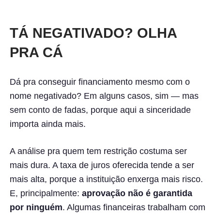
TÁ NEGATIVADO? OLHA
PRA CÁ
Dá pra conseguir financiamento mesmo com o
nome negativado? Em alguns casos, sim — mas
sem conto de fadas, porque aqui a sinceridade
importa ainda mais.
A análise pra quem tem restrição costuma ser
mais dura. A taxa de juros oferecida tende a ser
mais alta, porque a instituição enxerga mais risco.
E, principalmente:
aprovação não é garantida
por ninguém
. Algumas financeiras trabalham com