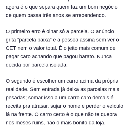
agora é o que separa quem faz um bom negócio
de quem passa três anos se arrependendo.
O primeiro erro é olhar só a parcela. O anúncio
grita “parcela baixa” e a pessoa assina sem ver o
CET nem o valor total. É o jeito mais comum de
pagar caro achando que pagou barato. Nunca
decida por parcela isolada.
O segundo é escolher um carro acima da própria
realidade. Sem entrada já deixa as parcelas mais
pesadas; somar isso a um carro caro demais é
receita pra atrasar, sujar o nome e perder o veículo
lá na frente. O carro certo é o que não te quebra
nos meses ruins, não o mais bonito da loja.